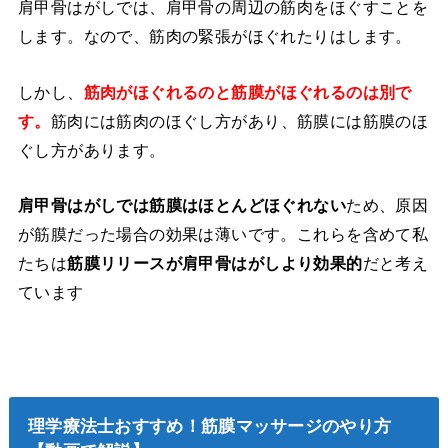
肩甲骨はがしでは、肩甲骨の周辺の筋肉をほぐすことを
します。なので、筋肉の緊張がほぐれたりはします。
しかし、
筋肉がほぐれるのと筋膜がほぐれるのは別で
す。
筋肉には筋肉のほぐし方があり、筋膜には筋膜のほ
ぐし方があります。
肩甲骨はがしでは筋膜はほとんどほぐれない
ため、原因
が筋膜だった場合の効果は薄いです。これらを含めて私
たちは
筋膜リリースが肩甲骨はがしより効果的
だと考え
ています
理学療法士おすすめ！筋膜マッサージのやり方