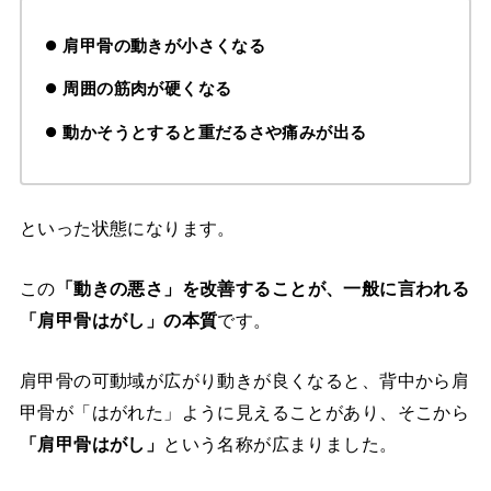
肩甲骨の動きが小さくなる
周囲の筋肉が硬くなる
動かそうとすると重だるさや痛みが出る
といった状態になります。
この
「動きの悪さ」を改善することが、一般に言われる
「肩甲骨はがし」の本質
です。
肩甲骨の可動域が広がり動きが良くなると、背中から肩
甲骨が「はがれた」ように見えることがあり、そこから
「肩甲骨はがし」
という名称が広まりました。