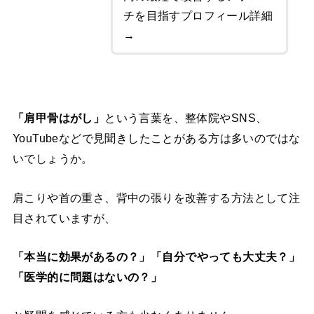
チを目指す
プロフィール詳細
→
「肩甲骨はがし」
という言葉を、整体院やSNS、
YouTubeなどで見聞きしたことがある方は多いのではな
いでしょうか。
肩こりや首の重さ、背中の張りを改善する方法として注
目されていますが、
「本当に効果があるの？」
「自分でやっても大丈夫？」
「医学的に問題はないの？」