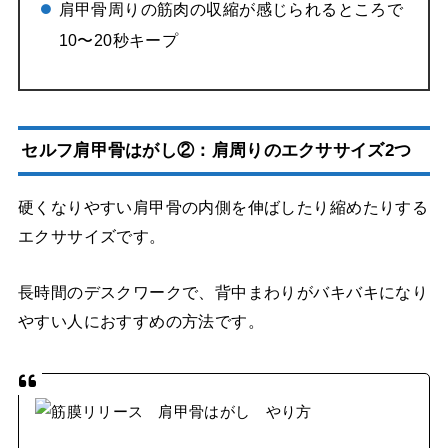
肩甲骨周りの筋肉の収縮が感じられるところで
10〜20秒キープ
セルフ肩甲骨はがし②：肩周りのエクササイズ2つ
硬くなりやすい肩甲骨の内側を伸ばしたり縮めたりする
エクササイズです。
長時間のデスクワークで、背中まわりがバキバキになり
やすい人におすすめの方法です。