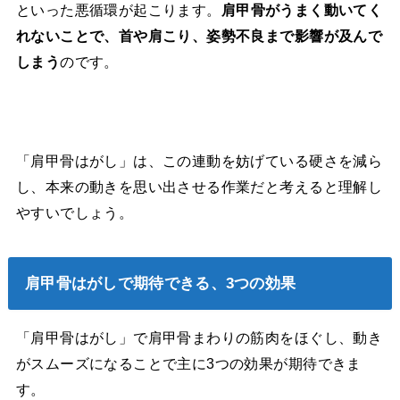
といった悪循環が起こります。
肩甲骨がうまく動いてく
れないことで、首や肩こり、姿勢不良まで影響が及んで
しまう
のです。
「肩甲骨はがし」は、この連動を妨げている硬さを減ら
し、本来の動きを思い出させる作業だと考えると理解し
やすいでしょう。
肩甲骨はがしで期待できる、3つの効果
「肩甲骨はがし」で肩甲骨まわりの筋肉をほぐし、動き
がスムーズになることで主に3つの効果が期待できま
す。