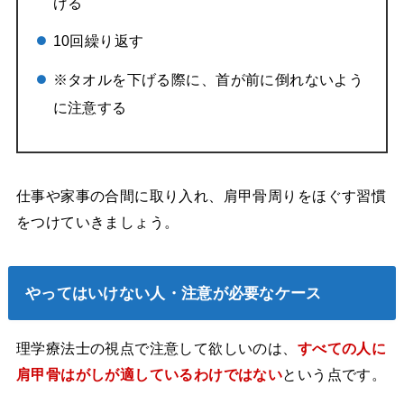
げる
10回繰り返す
※タオルを下げる際に、首が前に倒れないよう
に注意する
仕事や家事の合間に取り入れ、肩甲骨周りをほぐす習慣
をつけていきましょう。
やってはいけない人・注意が必要なケース
理学療法士の視点で注意して欲しいのは、
すべての人に
肩甲骨はがしが適しているわけではない
という点です。