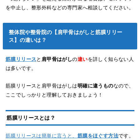
を中止し、整形外科などの専門家へ相談してください。
整体院や整骨院の【肩甲骨はがしと筋膜リリー
ス】の違いは？
筋膜リリース
と
肩甲骨はがし
の
違い
を詳しく知らない人
は多いです。
筋膜リリースと肩甲骨はがしは
明確に違うもの
なので、
ここでしっかりと理解しておきましょう！
筋膜リリースとは？
筋膜リリースは簡単に言うと、
筋膜をほぐす方法
です。