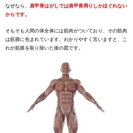
なぜなら、
肩甲骨はがしでは肩甲骨周りしかほぐれない
からです。
そもそも人間の体全体には筋肉がついており、その筋肉
は筋膜に包まれています。わかりやすく言いますと、こ
れが筋膜を取り除いた後の図です。