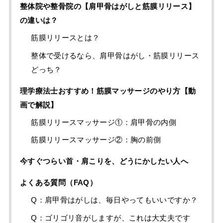
整体院や整骨院の【肩甲骨はがしと筋膜リリース】
の違いは？
筋膜リリースとは？
整体で受けるなら、肩甲骨はがし・筋膜リリース
どっち？
理学療法士おすすめ！筋膜マッサージのやり方【動
画で解説】
筋膜リリースマッサージ①：肩甲骨の内側
筋膜リリースマッサージ②：胸の前側
今すぐつらい首・肩こりを、どうにかしたい人へ
よくある質問（FAQ）
Q：肩甲骨はがしは、毎日やってもいいですか？
Q：ゴリゴリ音がしますが、これは大丈夫です