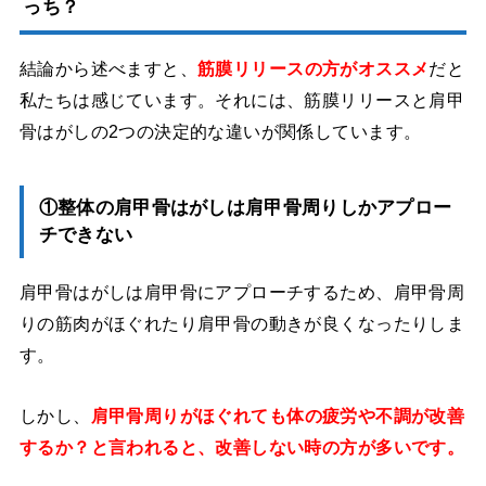
っち？
結論から述べますと、
筋膜リリースの方がオススメ
だと
私たちは感じています。それには、筋膜リリースと肩甲
骨はがしの2つの決定的な違いが関係しています。
①整体の肩甲骨はがしは肩甲骨周りしかアプロー
チできない
肩甲骨はがしは肩甲骨にアプローチするため、肩甲骨周
りの筋肉がほぐれたり肩甲骨の動きが良くなったりしま
す。
しかし、
肩甲骨周りがほぐれても体の疲労や不調が改善
するか？と言われると、改善しない時の方が多いです。