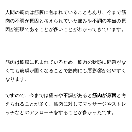
人間の筋肉は筋膜に包まれていることもあり、今まで筋
肉の不調が原因と考えられていた痛みや不調の本当の原
因が筋膜であることが多いことがわかってきています。
筋肉は筋膜に包まれているため、筋肉の状態に問題がな
くても筋膜が固くなることで筋肉にも悪影響が出やすく
なります。
ですので、今までは痛みや不調があると
筋肉が原因
と考
えられることが多く、筋肉に対してマッサージやストレ
ッチなどのアプローチをすることが多かったです。