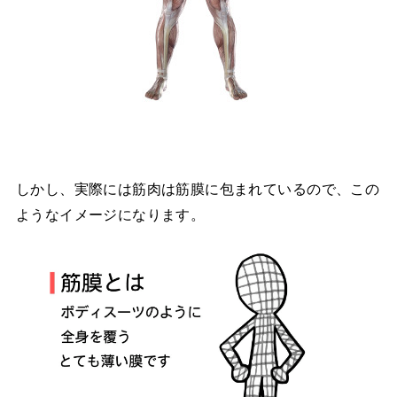
しかし、実際には筋肉は筋膜に包まれているので、この
ようなイメージになります。