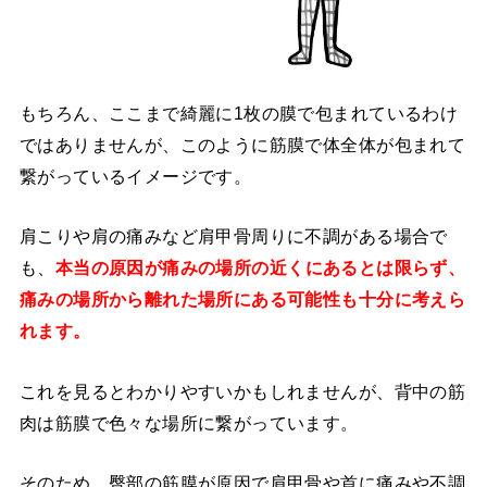
もちろん、ここまで綺麗に1枚の膜で包まれているわけ
ではありませんが、このように筋膜で体全体が包まれて
繋がっているイメージです。
肩こりや肩の痛みなど肩甲骨周りに不調がある場合で
も、
本当の原因が痛みの場所の近くにあるとは限らず、
痛みの場所から離れた場所にある可能性も十分に考えら
れます。
これを見るとわかりやすいかもしれませんが、背中の筋
肉は筋膜で色々な場所に繋がっています。
そのため、臀部の筋膜が原因で肩甲骨や首に痛みや不調