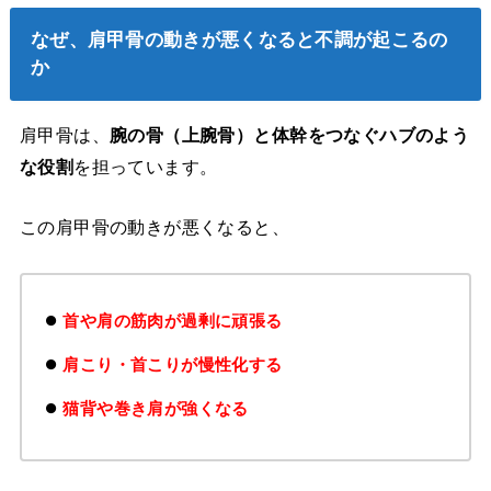
なぜ、肩甲骨の動きが悪くなると不調が起こるの
か
肩甲骨は、
腕の骨（上腕骨）と体幹をつなぐハブのよう
な役割
を担っています。
この肩甲骨の動きが悪くなると、
首や肩の筋肉が過剰に頑張る
肩こり・首こりが慢性化する
猫背や巻き肩が強くなる