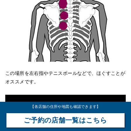
この場所を左右指やテニスボールなどで、ほぐすことが
オススメです。
【各店舗の住所や地図も確認できます】
ご予約の店舗一覧はこちら