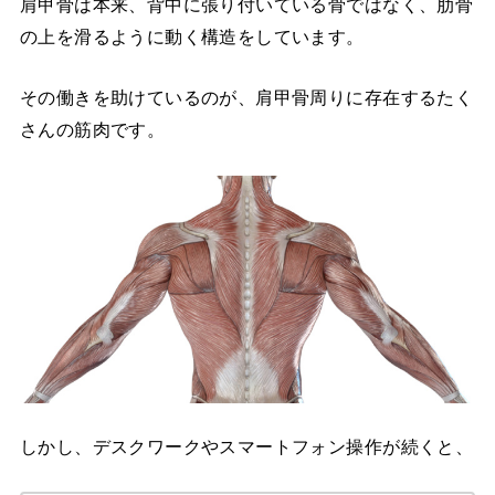
肩甲骨は本来、背中に張り付いている骨ではなく、肋骨
の上を滑るように動く構造をしています。
その働きを助けているのが、肩甲骨周りに存在するたく
さんの筋肉です。
しかし、デスクワークやスマートフォン操作が続くと、