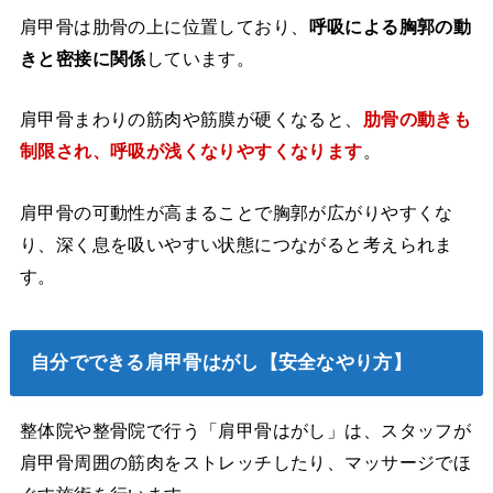
肩甲骨は肋骨の上に位置しており、
呼吸による胸郭の動
きと密接に関係
しています。
肩甲骨まわりの筋肉や筋膜が硬くなると、
肋骨の動きも
制限され、呼吸が浅くなりやすくなります
。
肩甲骨の可動性が高まることで胸郭が広がりやすくな
り、深く息を吸いやすい状態につながると考えられま
す。
自分でできる肩甲骨はがし【安全なやり方】
整体院や整骨院で行う「肩甲骨はがし」は、スタッフが
肩甲骨周囲の筋肉をストレッチしたり、マッサージでほ