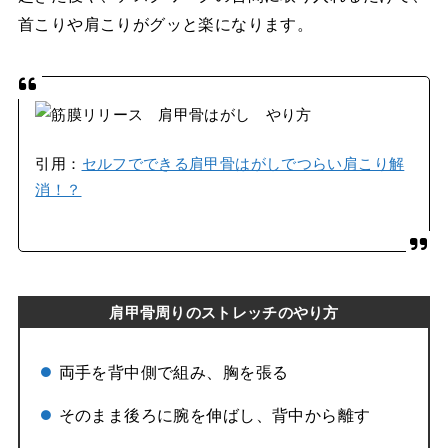
首こりや肩こりがグッと楽になります。
引用：
セルフでできる肩甲骨はがしでつらい肩こり解
消！？
肩甲骨周りのストレッチのやり方
両手を背中側で組み、胸を張る
そのまま後ろに腕を伸ばし、背中から離す