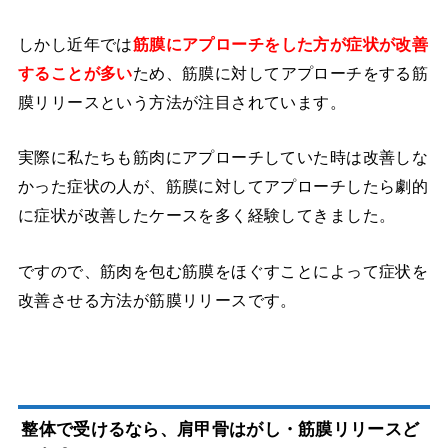
しかし近年では
筋膜にアプローチをした方が症状が改善
することが多い
ため、筋膜に対してアプローチをする筋
膜リリースという方法が注目されています。
実際に私たちも筋肉にアプローチしていた時は改善しな
かった症状の人が、筋膜に対してアプローチしたら劇的
に症状が改善したケースを多く経験してきました。
ですので、筋肉を包む筋膜をほぐすことによって症状を
改善させる方法が筋膜リリースです。
整体で受けるなら、肩甲骨はがし・筋膜リリースど