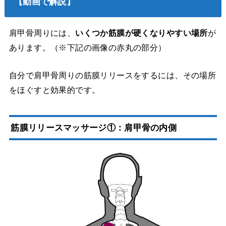
【動画で解説】
肩甲骨周りには、
いくつか筋膜が硬くなりやすい場所
が
あります。（※下記の画像の赤丸の部分）
自分で肩甲骨周りの筋膜リリースをするには、その場所
をほぐすと効果的です。
筋膜リリースマッサージ①：肩甲骨の内側