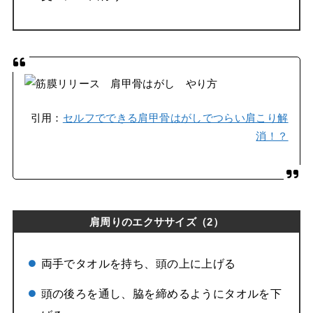
引用：
セルフでできる肩甲骨はがしでつらい肩こり解
消！？
肩周りのエクササイズ（2）
両手でタオルを持ち、頭の上に上げる
頭の後ろを通し、脇を締めるようにタオルを下