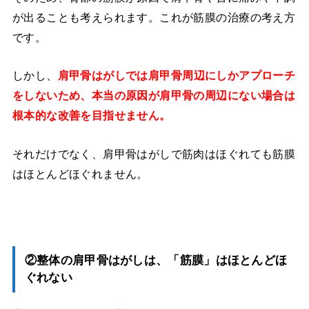
が出ることも考えられます。これが筋膜の治療の考え方
です。
しかし、
肩甲骨はがしでは肩甲骨周辺にしかアプローチ
をしないため、本当の原因が肩甲骨の周辺にない場合は
根本的な改善を目指せません。
それだけでなく、肩甲骨はがしで筋肉はほぐれても筋膜
はほとんどほぐれません。
②整体の肩甲骨はがしは、「筋膜」はほとんどほ
ぐれない