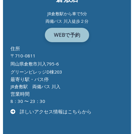
JR倉敷駅から車で5分
両備バス 川入徒歩２分
WEBで予約
住所
〒710-0811
岡山県倉敷市川入795-6
グリーンビレッジD棟203
最寄り駅・バス停
JR倉敷駅 両備バス 川入
営業時間
8：30 〜 23：30
詳しいアクセス情報はこちらから