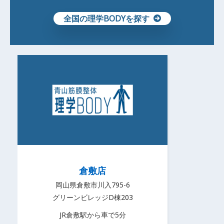
全国の理学BODYを探す
倉敷店
岡山県倉敷市川入795-6
グリーンビレッジD棟203
JR倉敷駅から車で5分