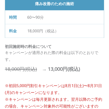
痛み改善のための施術
60〜90分
18,000円（税込）
初回施術時の料金について
キャンペーンが適用された際の料金は以下のとおりで
す。
18,000円(税込)
→
13,000円(税込)
※初回5,000円割引キャンペーンは8月1日(土)〜8月31日
(月)のキャンペーンになります。
※キャンペーンは毎月更新されます。翌月以降のご予約
の場合、キャンペーン対象外の可能性がございますの