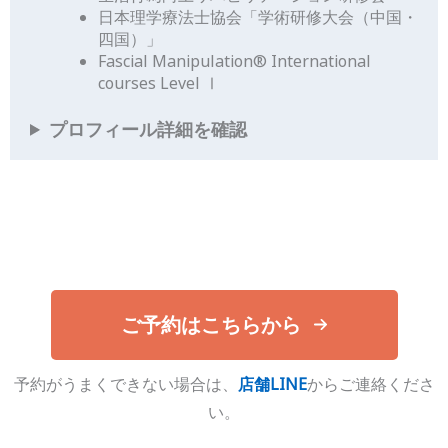
日本理学療法士協会「学術研修大会（中国・
四国）」
Fascial Manipulation®︎ International
courses Level Ⅰ
プロフィール詳細を確認
ご予約はこちらから
予約がうまくできない場合は、
店舗LINE
からご連絡くださ
い。