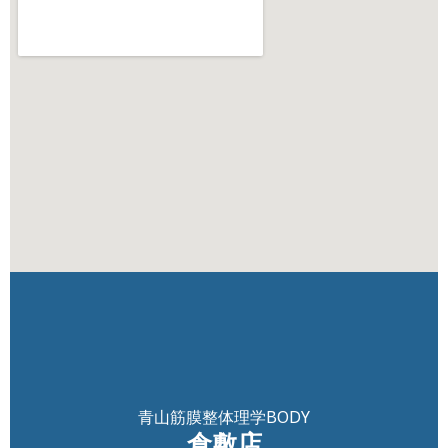
青山筋膜整体理学BODY
倉敷店