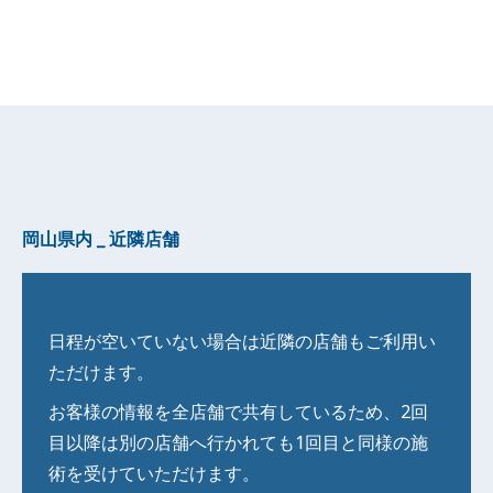
岡山県
内 _ 近隣店舗
日程が空いていない場合は近隣の店舗もご利用い
ただけます。
お客様の情報を全店舗で共有しているため、2回
目以降は別の店舗へ行かれても1回目と同様の施
術を受けていただけます。