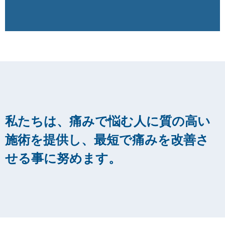
私たちは、痛みで悩む人に質の高い
施術を提供し、最短で痛みを改善さ
せる事に努めます。