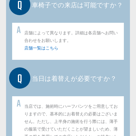
車椅子での来店は可能ですか？
店舗によって異なります。詳細は各店舗へお問い
合わせをお願いします。
店舗一覧はこちら
当日は着替えが必要ですか？
当店では、施術時にハーフパンツをご用意してお
りますので、基本的にお着替えの必要はございま
せん。ただし、上半身の施術を行う際には、薄手
の服装で受けていただくことが望ましいため、薄