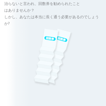
治らないと言われ、回数券を勧められたこと
はありませんか？
しかし、あなたは本当に長く通う必要があるのでしょう
か?