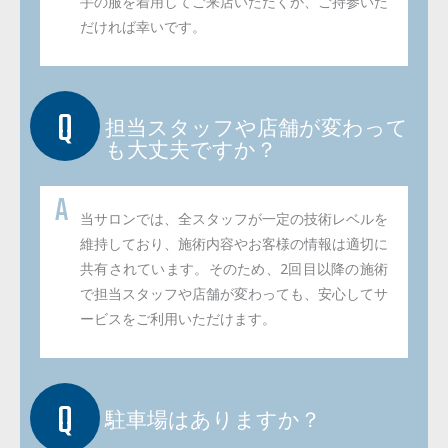
手の服を着用してご来店いただくか、ご持参いた
だければ幸いです。
担当スタッフや店舗が変わって
も大丈夫ですか？
当サロンでは、全スタッフが一定の技術レベルを
維持しており、施術内容やお客様の情報は適切に
共有されています。そのため、2回目以降の施術
で担当スタッフや店舗が変わっても、安心してサ
ービスをご利用いただけます。
駐車場はありますか？