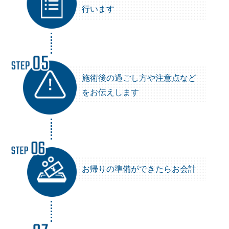
行います
施術後の過ごし方や注意点など
をお伝えします
お帰りの準備ができたらお会計