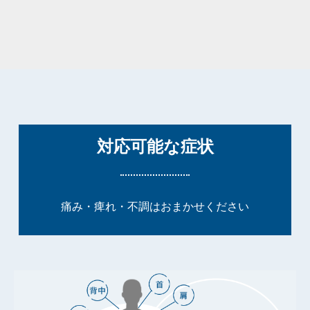
対応可能な症状
痛み・痺れ・不調はおまかせください