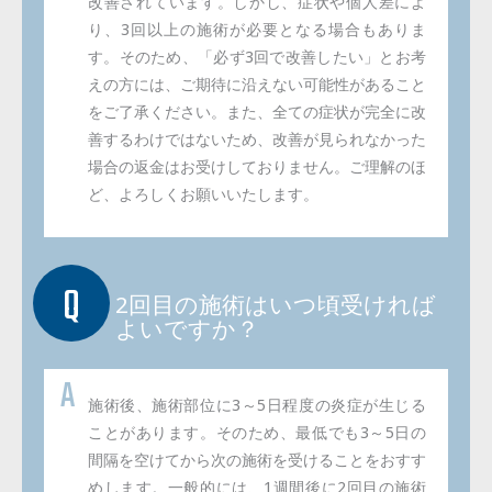
改善されています。しかし、症状や個人差によ
り、3回以上の施術が必要となる場合もありま
す。そのため、「必ず3回で改善したい」とお考
えの方には、ご期待に沿えない可能性があること
をご了承ください。また、全ての症状が完全に改
善するわけではないため、改善が見られなかった
場合の返金はお受けしておりません。ご理解のほ
ど、よろしくお願いいたします。
2回目の施術はいつ頃受ければ
よいですか？
施術後、施術部位に3～5日程度の炎症が生じる
ことがあります。そのため、最低でも3～5日の
間隔を空けてから次の施術を受けることをおすす
めします。一般的には、1週間後に2回目の施術