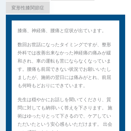
変形性膝関節症
膝痛、神経痛、腰痛と症状が出ています。
数回お世話になったタイミングですが、整形
外科では改善出来なかった神経痛の痛みが緩
和され、車の運転も苦にならなくなっていま
す。腰痛も前屈できない状況でお願いいたし
ましたが、施術の翌日には痛みがとれ、前屈
も何時もどおりにできています。
先生は穏やかにお話しを聞いてくださり、質
問に対しても納得いく答えを下さります。 施
術はゆったりとって下さるので、ケアしてい
ただいたという安心感もいただけます。 出会