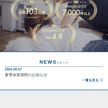
NEWS
お知らせ
2026.08.07
夏季休業期間のお知らせ
一覧を見る