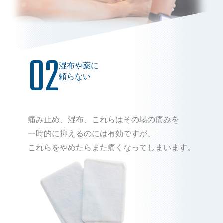
02
湿布や薬に
頼らない
痛み止め、湿布、これらはその場の痛みを
一時的に抑えるのには有効ですが、
これらをやめたらまた痛くなってしまいます。