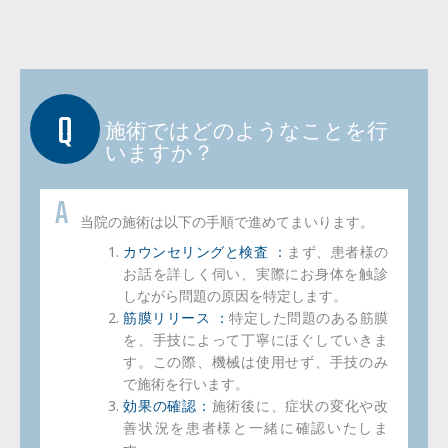
施術ではどのようなことを行
いますか？
当院の施術は以下の手順で進めてまいります。
カウンセリングと検査 ：
まず、患者様の
お話を詳しく伺い、実際にお身体を触診
しながら問題の原因を特定します。
筋膜リリース ：
特定した問題のある筋膜
を、手技によって丁寧にほぐしていきま
す。この際、機械は使用せず、手技のみ
で施術を行います。
効果の確認：
施術後に、症状の変化や改
善状況を患者様と一緒に確認いたしま