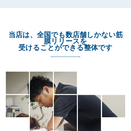
当店は、全国でも数店舗しかない筋
膜リリースを
受けることができる整体です