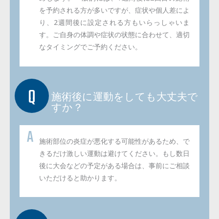
を予約される方が多いですが、症状や個人差によ
り、2週間後に設定される方もいらっしゃいま
す。ご自身の体調や症状の状態に合わせて、適切
なタイミングでご予約ください。
施術後に運動をしても大丈夫で
すか？
施術部位の炎症が悪化する可能性があるため、で
きるだけ激しい運動は避けてください。もし数日
後に大会などの予定がある場合は、事前にご相談
いただけると助かります。