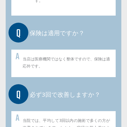
す。
保険は適用ですか？
当店は医療機関ではなく整体ですので、保険は適
応外です。
必ず3回で改善しますか？
当院では、平均して3回以内の施術で多くの方が