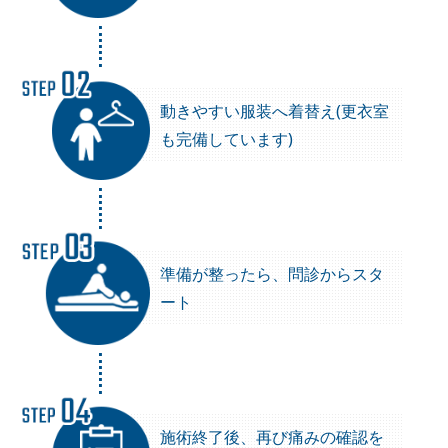
動きやすい服装へ着替え(更衣室
も完備しています)
準備が整ったら、問診からスタ
ート
施術終了後、再び痛みの確認を