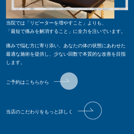
当院では「リピーターを増やすこと」よりも、
「最短で痛みを解消すること」に全力を注いでいます。
痛みで悩む方に寄り添い、あなたの体の状態にあわせた
最適な施術を提供し、少ない回数で本質的な改善を目指
します。
ご予約はこちらから
当店のこだわりをもっと詳しく