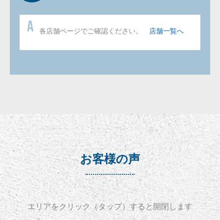
各店舗ページでご確認ください。
店舗一覧へ
お客様の声
エリアをクリック（タップ）すると開閉します