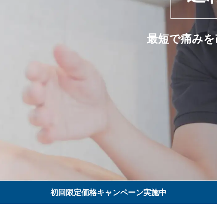
最短で痛みを
初回限定価格キャンペーン実施中