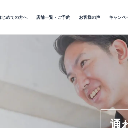
はじめての方へ
店舗一覧・ご予約
お客様の声
キャンペ
通