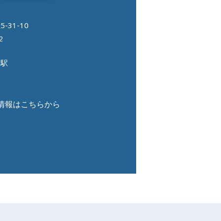
31-10
2
島駅
情報はこちらから