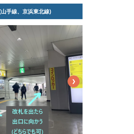
(山手線、京浜東北線)
❯