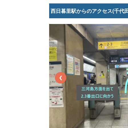
西日暮里駅からのアクセス(千代
❮