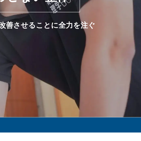
改善させることに全力を注ぐ