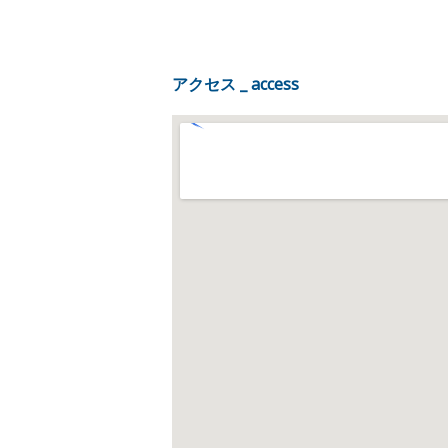
アクセス _ access