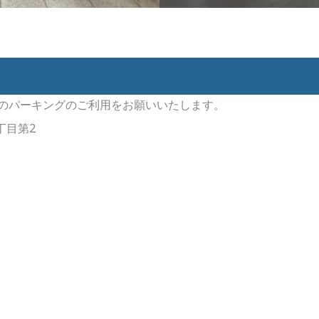
のパーキングのご利用をお願いいたします。
丁目第2