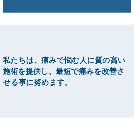
私たちは、痛みで悩む人に質の高い
施術を提供し、最短で痛みを改善さ
せる事に努めます。