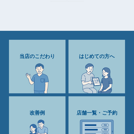
当店のこだわり
はじめての方へ
改善例
店舗一覧・ご予約