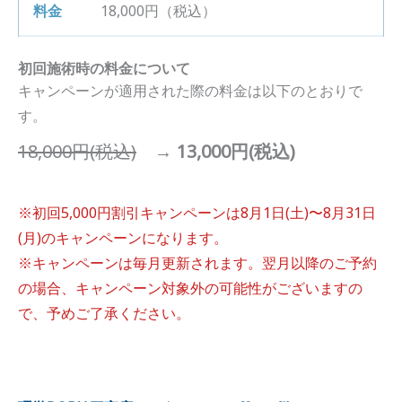
18,000円（税込）
初回施術時の料金について
キャンペーンが適用された際の料金は以下のとおりで
す。
18,000円(税込)
→
13,000円(税込)
※初回5,000円割引キャンペーンは8月1日(土)〜8月31日
(月)のキャンペーンになります。
※キャンペーンは毎月更新されます。翌月以降のご予約
の場合、キャンペーン対象外の可能性がございますの
で、予めご了承ください。