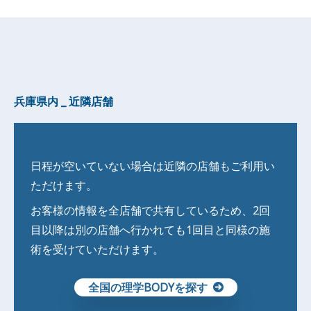
兵庫県内 _ 近隣店舗
日程が空いていない場合は近隣の店舗もご利用い
ただけます。
お客様の情報を全店舗で共有しているため、2回
目以降は別の店舗へ行かれても1回目と同様の施
術を受けていただけます。
全国の理学BODYを探す