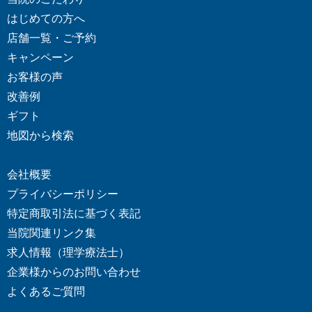
はじめての方へ
店舗一覧・ご予約
キャンペーン
お客様の声
改善例
ギフト
地図から検索
会社概要
プライバシーポリシー
特定商取引法に基づく表記
当院関連リンク集
求人情報（理学療法士）
企業様からの
お問い合わせ
よくあるご質問