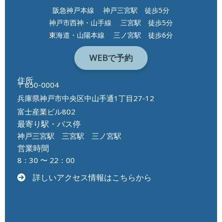
阪急神戸本線 神戸三宮駅 徒歩5分
神戸市西神・山手線 三宮駅 徒歩5分
東海道・山陽本線 三ノ宮駅 徒歩6分
WEBで予約
住所
〒650-0004
兵庫県神戸市中央区中山手通1丁目27-12
富士産業ビル802
最寄り駅・バス停
神戸三宮駅 三宮駅 三ノ宮駅
営業時間
8：30 〜 22：00
詳しいアクセス情報はこちらから