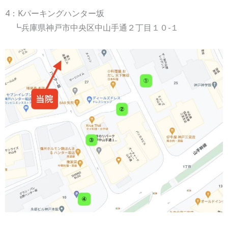
4：Kパーキングハンター坂
┗兵庫県神戸市中央区中山手通２丁目１０−１