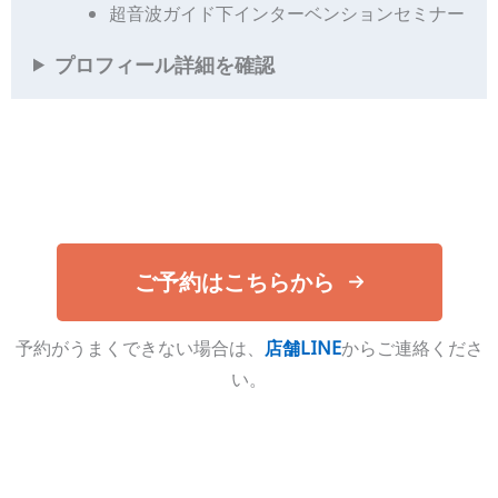
超音波ガイド下インターベンションセミナー
プロフィール詳細を確認
ご予約はこちらから
予約がうまくできない場合は、
店舗LINE
からご連絡くださ
い。