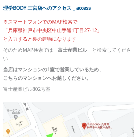
理学BODY 三宮店へのアクセス _ access
※スマートフォンでのMAP検索で
「兵庫県神戸市中央区中山手通1丁目27-12」
と入力すると裏の建物になります
そのためMAP検索では「
富士産業ビル
」と検索してくださ
い
当店はマンションの1室で営業しているため、
こちらのマンションへお越しください。
富士産業ビル802号室