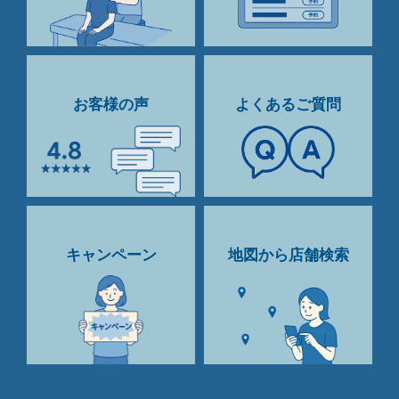
お客様の声
よくあるご質問
キャンペーン
地図から店舗検索