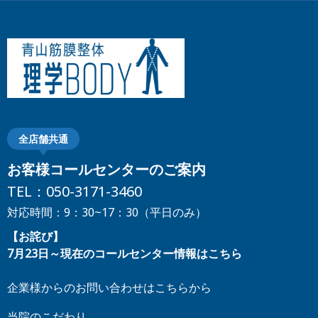
全店舗共通
お客様コールセンターのご案内
TEL：
050-3171-3460
対応時間：9：30~17：30（平日のみ）
【お詫び】
7月23日～現在のコールセンター情報はこちら
企業様からのお問い合わせはこちらから
当院のこだわり