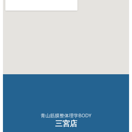
青山筋膜整体理学BODY
三宮店