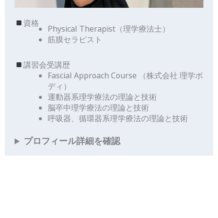
資格
Physical Therapist（理学療法士）
筋膜セラピスト
講習会受講歴
Fascial Approach Course （株式会社 理学ボ
ディ）
運動器系理学療法の理論と技術
脳卒中理学療法の理論と技術
呼吸器、循環器系理学療法の理論と技術
プロフィール詳細を確認