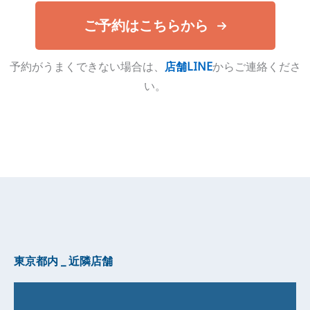
ご予約はこちらから
予約がうまくできない場合は、
店舗LINE
からご連絡くださ
い。
東京都内 _ 近隣店舗