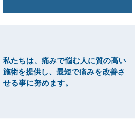
私たちは、痛みで悩む人に質の高い
施術を提供し、最短で痛みを改善さ
せる事に努めます。