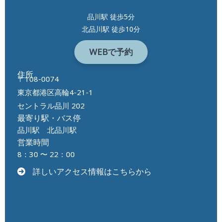
品川駅 徒歩5分
北品川駅 徒歩10分
WEBで予約
住所
〒108-0074
東京都港区高輪4-21-1
セントラル品川 202
最寄り駅・バス停
品川駅 北品川駅
営業時間
8：30 〜 22：00
詳しいアクセス情報はこちらから