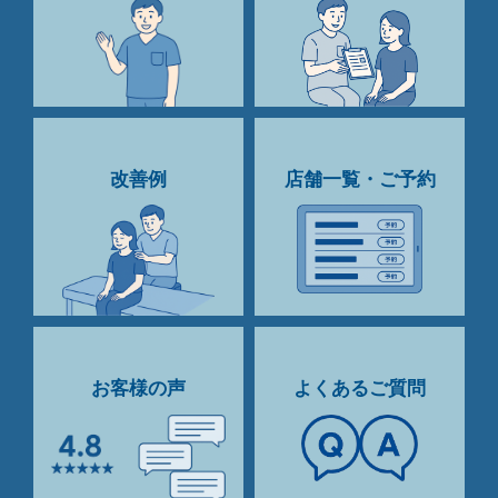
改善例
店舗一覧・ご予約
お客様の声
よくあるご質問