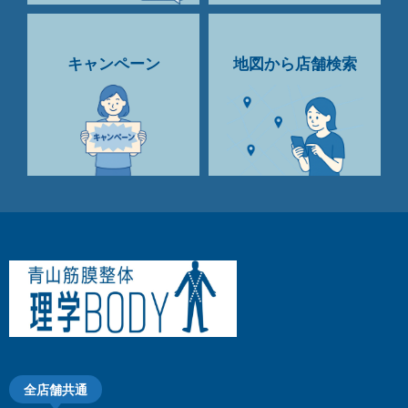
キャンペーン
地図から店舗検索
全店舗共通