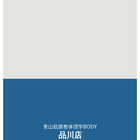
青山筋膜整体理学BODY
品川店