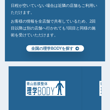
日程が空いていない場合は近隣の店舗もご利用い
ただけます。
お客様の情報を全店舗で共有しているため、2回
目以降は別の店舗へ行かれても1回目と同様の施
術を受けていただけます。
全国の理学BODYを探す