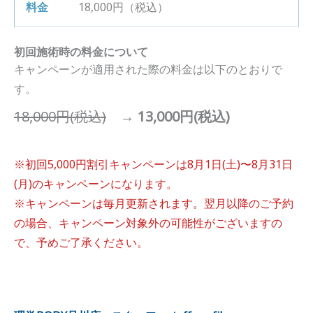
18,000円（税込）
初回施術時の料金について
キャンペーンが適用された際の料金は以下のとおりで
す。
18,000円(税込)
→
13,000円(税込)
※初回5,000円割引キャンペーンは8月1日(土)〜8月31日
(月)のキャンペーンになります。
※キャンペーンは毎月更新されます。翌月以降のご予約
の場合、キャンペーン対象外の可能性がございますの
で、予めご了承ください。