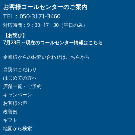
お客様コールセンターのご案内
TEL：
050-3171-3460
対応時間：9：30~17：30（平日のみ）
【お詫び】
7月23日～現在のコールセンター情報はこちら
企業様からのお問い合わせはこちらから
当院のこだわり
はじめての方へ
店舗一覧・ご予約
キャンペーン
お客様の声
改善例
ギフト
地図から検索