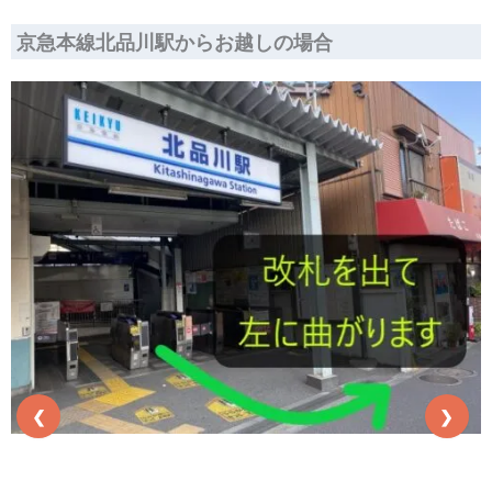
京急本線北品川駅からお越しの場合
❮
❯