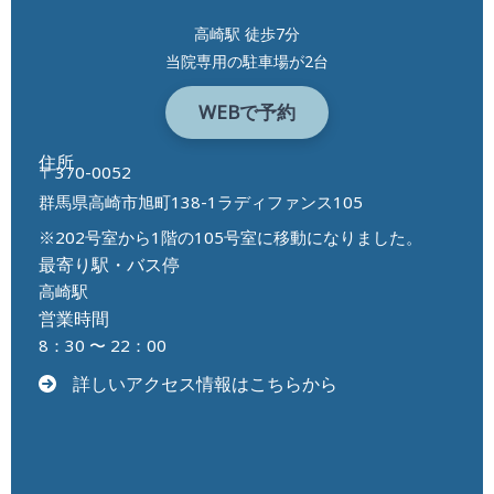
高崎駅 徒歩7分
当院専用の駐車場が2台
WEBで予約
住所
〒370-0052
群馬県高崎市旭町138-1ラディファンス105
※202号室から1階の105号室に移動になりました。
最寄り駅・バス停
高崎駅
営業時間
8：30 〜 22：00
詳しいアクセス情報はこちらから