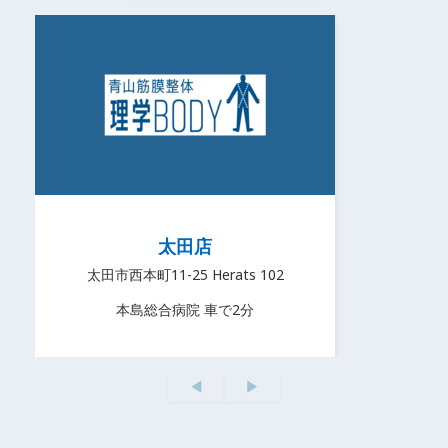
太田店
太田市西本町11-25 Herats 102
本島総合病院 車で2分
◀
▶