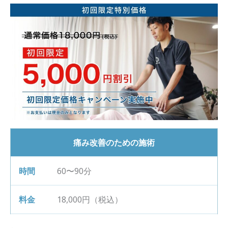
痛み改善のための施術
60〜90分
18,000円（税込）