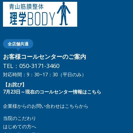
全店舗共通
お客様コールセンターのご案内
TEL：
050-3171-3460
対応時間：9：30~17：30（平日のみ）
【お詫び】
7月23日～現在のコールセンター情報はこちら
企業様からのお問い合わせはこちらから
当院のこだわり
はじめての方へ