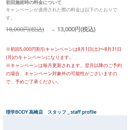
初回施術時の料金について
キャンペーンが適用された際の料金は以下のとおりで
す。
18,000円(税込)
→
13,000円(税込)
※初回5,000円割引キャンペーンは8月1日(土)〜8月31日
(月)のキャンペーンになります。
※キャンペーンは毎月更新されます。翌月以降のご予約
の場合、キャンペーン対象外の可能性がございますの
で、予めご了承ください。
理学BODY 高崎店 スタッフ _ staff profile