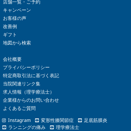
店舗一覧・ご予約
キャンペーン
お客様の声
改善例
ギフト
地図から検索
会社概要
プライバシーポリシー
特定商取引法に基づく表記
当院関連リンク集
求人情報（理学療法士）
企業様からの
お問い合わせ
よくあるご質問
Instagram
変形性膝関節症
足底筋膜炎
ランニングの痛み
理学療法士