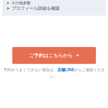
その他多数
プロフィール詳細を確認
ご予約はこちらから
予約がうまくできない場合は、
店舗LINE
からご連絡くださ
い。