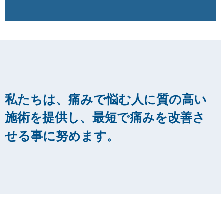
私たちは、痛みで悩む人に質の高い
施術を提供し、最短で痛みを改善さ
せる事に努めます。