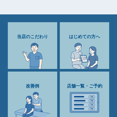
当店のこだわり
はじめての方へ
改善例
店舗一覧・ご予約