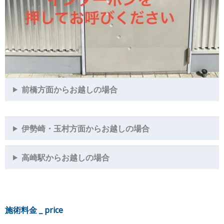
前橋方面からお越しの場合
伊勢崎・玉村方面からお越しの場合
高崎駅からお越しの場合
施術料金 _ price