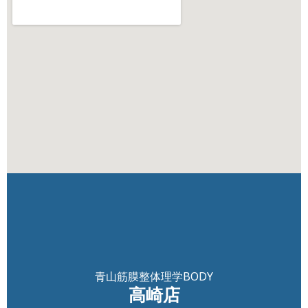
青山筋膜整体理学BODY
高崎店