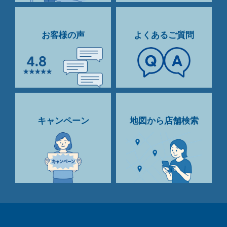
お客様の声
よくあるご質問
キャンペーン
地図から店舗検索