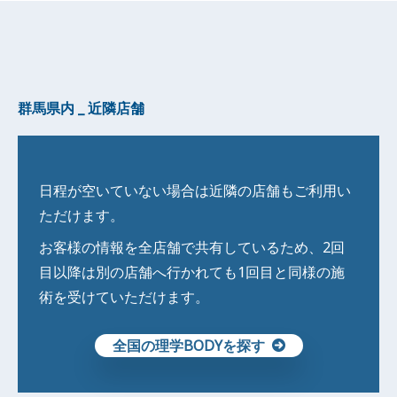
群馬県内 _ 近隣店舗
日程が空いていない場合は近隣の店舗もご利用い
ただけます。
お客様の情報を全店舗で共有しているため、2回
目以降は別の店舗へ行かれても1回目と同様の施
術を受けていただけます。
全国の理学BODYを探す