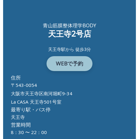
青山筋膜整体理学BODY
天王寺2
号店
天王寺駅から 徒歩3分
WEBで予約
住所
〒543-0054
大阪市天王寺区南河堀町9-34
La CASA 天王寺501号室
最寄り駅・バス停
天王寺
営業時間
8：30 〜 22：00