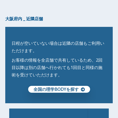
大阪府内 _ 近隣店舗
日程が空いていない場合は近隣の店舗もご利用い
ただけます。
お客様の情報を全店舗で共有しているため、2回
目以降は別の店舗へ行かれても1回目と同様の施
術を受けていただけます。
全国の理学BODYを探す