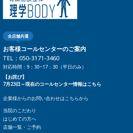
全店舗共通
お客様コールセンターのご案内
TEL：
050-3171-3460
対応時間：9：30~17：30（平日のみ）
【お詫び】
7月23日～現在のコールセンター情報はこちら
企業様からのお問い合わせはこちらから
当院のこだわり
はじめての方へ
店舗一覧・ご予約