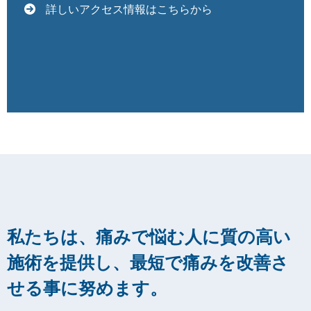
詳しいアクセス情報はこちらから
私たちは、痛みで悩む人に質の高い
施術を提供し、最短で痛みを改善さ
せる事に努めます。