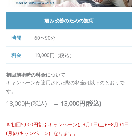
痛み改善のための施術
60〜90分
18,000円（税込）
初回施術時の料金について
キャンペーンが適用された際の料金は以下のとおりで
す。
18,000円(税込)
→
13,000円(税込)
※初回5,000円割引キャンペーンは8月1日(土)〜8月31日
(月)のキャンペーンになります。