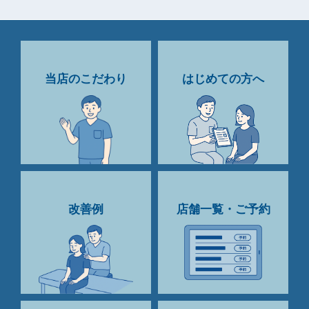
当店のこだわり
はじめての方へ
改善例
店舗一覧・ご予約