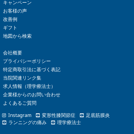
キャンペーン
お客様の声
改善例
ギフト
地図から検索
会社概要
プライバシーポリシー
特定商取引法に基づく表記
当院関連リンク集
求人情報（理学療法士）
企業様からの
お問い合わせ
よくあるご質問
Instagram
変形性膝関節症
足底筋膜炎
ランニングの痛み
理学療法士