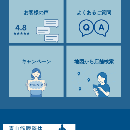
お客様の声
よくあるご質問
キャンペーン
地図から店舗検索