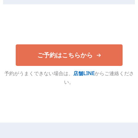
ご予約はこちらから
予約がうまくできない場合は、
店舗LINE
からご連絡くださ
い。