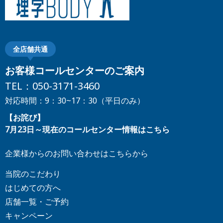
全店舗共通
お客様コールセンターのご案内
TEL：
050-3171-3460
対応時間：9：30~17：30（平日のみ）
【お詫び】
7月23日～現在のコールセンター情報はこちら
企業様からのお問い合わせはこちらから
当院のこだわり
はじめての方へ
店舗一覧・ご予約
キャンペーン