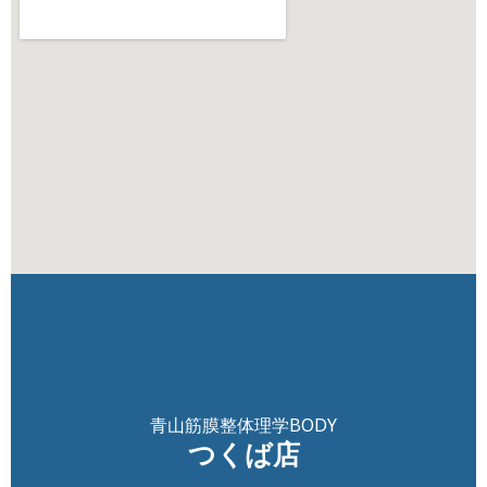
青山筋膜整体理学BODY
つくば店