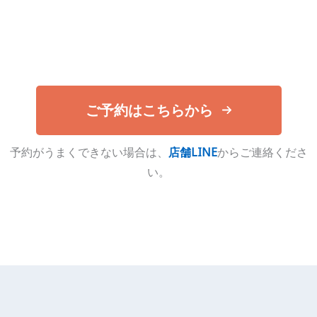
ご予約はこちらから
予約がうまくできない場合は、
店舗LINE
からご連絡くださ
い。