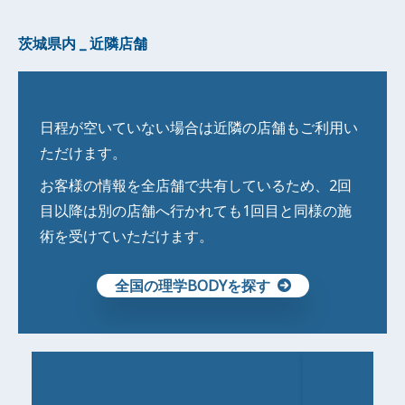
茨城県内 _ 近隣店舗
日程が空いていない場合は近隣の店舗もご利用い
ただけます。
お客様の情報を全店舗で共有しているため、2回
目以降は別の店舗へ行かれても1回目と同様の施
術を受けていただけます。
全国の理学BODYを探す