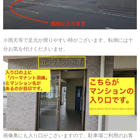
※雨天等で足元が滑りやすい時がございます。転倒には十
分お気を付けくださいませ。
画像奥にも入り口がございますので、駐車場ご利用のお客