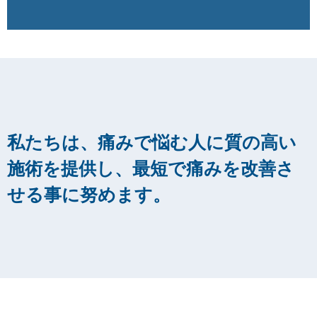
私たちは、痛みで悩む人に質の高い
施術を提供し、最短で痛みを改善さ
せる事に努めます。