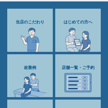
当店のこだわり
はじめての方へ
改善例
店舗一覧・ご予約