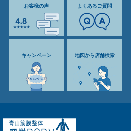
お客様の声
よくあるご質問
キャンペーン
地図から店舗検索