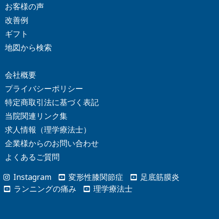
お客様の声
改善例
ギフト
地図から検索
会社概要
プライバシーポリシー
特定商取引法に基づく表記
当院関連リンク集
求人情報（理学療法士）
企業様からの
お問い合わせ
よくあるご質問
Instagram
変形性膝関節症
足底筋膜炎
ランニングの痛み
理学療法士