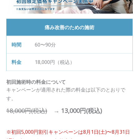
痛み改善のための施術
60〜90分
18,000円（税込）
初回施術時の料金について
キャンペーンが適用された際の料金は以下のとおりで
す。
18,000円(税込)
→
13,000円(税込)
※初回5,000円割引キャンペーンは8月1日(土)〜8月31日