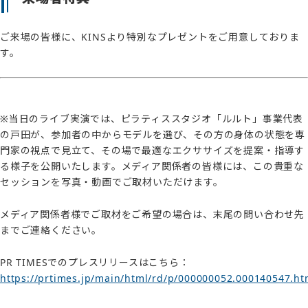
ご来場の皆様に、KINSより特別なプレゼントをご用意しておりま
す。
※当日のライブ実演では、ピラティススタジオ「ルルト」事業代表
の戸田が、参加者の中からモデルを選び、その方の身体の状態を専
門家の視点で見立て、その場で最適なエクササイズを提案・指導す
る様子を公開いたします。メディア関係者の皆様には、この貴重な
セッションを写真・動画でご取材いただけます。
メディア関係者様でご取材をご希望の場合は、末尾の問い合わせ先
までご連絡ください。
PR TIMESでのプレスリリースはこちら：
https://prtimes.jp/main/html/rd/p/000000052.000140547.ht