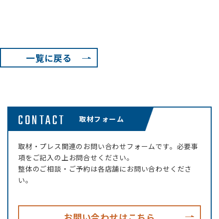
一覧に戻る
CONTACT
取材フォーム
取材・プレス関連のお問い合わせフォームです。必要事
項をご記入の上お問合せください。
整体のご相談・ご予約は各店舗にお問い合わせくださ
い。
お問い合わせはこちら