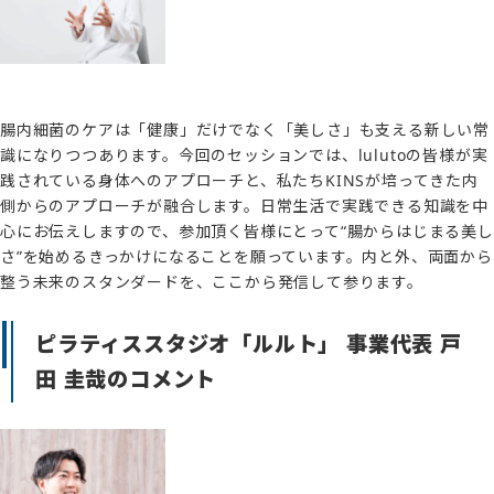
腸内細菌のケアは「健康」だけでなく「美しさ」も支える新しい常
識になりつつあります。今回のセッションでは、lulutoの皆様が実
践されている身体へのアプローチと、私たちKINSが培ってきた内
側からのアプローチが融合します。日常生活で実践できる知識を中
心にお伝えしますので、参加頂く皆様にとって“腸からはじまる美し
さ”を始めるきっかけになることを願っています。内と外、両面から
整う未来のスタンダードを、ここから発信して参ります。
ピラティススタジオ「ルルト」 事業代表 戸
田 圭哉のコメント