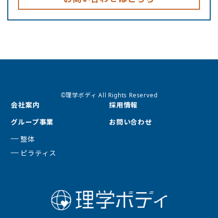
©理学ボディ All Rights Reserved
会社案内
採用情報
グループ事業
お問い合わせ
整体
ピラティス