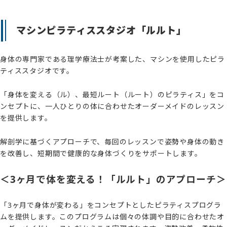
マシンピラティススタジオ「ルルト」
身体の専門家である理学療法士が考案した、マシンを使用したピラ
ティススタジオです。
「身体を変える（ル）、最短ルート（ルート）のピラティス」をコ
ンセプトに、一人ひとりの体に合わせたオーダーメイドのレッスン
を提供します。
解剖学に基づくアプローチで、毎回のレッスンで姿勢や身体の動き
を改善し、短期間で健康的な身体づくりをサポートします。
＜3ヶ月で体を変える！「ルルト」のアプローチ＞
「3ヶ月で身体が変わる」をコンセプトとしたピラティスプログラ
ムを提供します。このプログラムは個々の体調や目的に合わせたオ