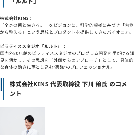
CONTACT
「ルルト」
株式会社KINS：
「全身の菌と生きる。」をビジョンに、科学的根拠に基づき「内側
から整える」という思想とプロダクトを提供してきたパイオニア。
ピラティススタジオ「ルルト」：
国内外80店舗のピラティススタジオのプログラム開発を手がける知
見を活かし、その思想を「外側からのアプローチ」として、具体的
な身体の動きに落とし込む“実践”のプロフェッショナル。
株式会社KINS 代表取締役 下川 穣氏 のコメ
ント