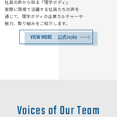
社員の声から知る『理学ボディ』
実際に現場で活躍する社員たちの声を
通じて、理学ボディの企業カルチャーや
魅力、取り組みをご紹介します。
Voices of Our Team