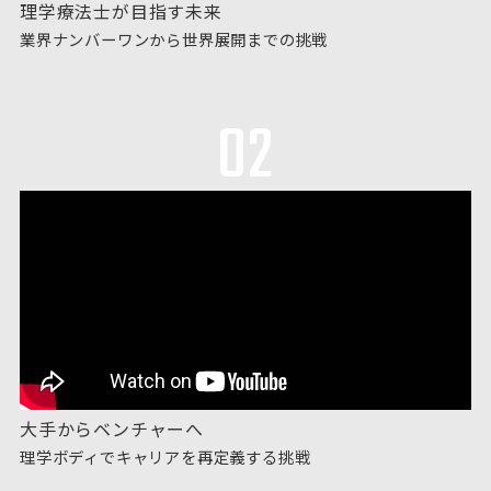
理学療法士が目指す未来
業界ナンバーワンから世界展開までの挑戦
02
大手からベンチャーへ
理学ボディでキャリアを再定義する挑戦