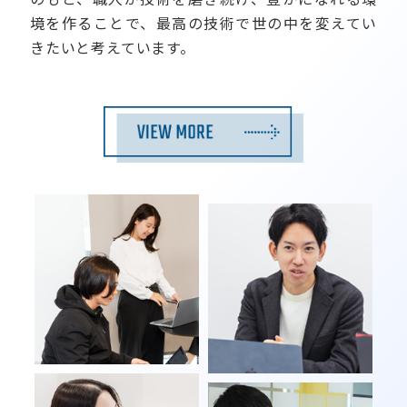
境を作ることで、最高の技術で世の中を変えてい
きたいと考えています。