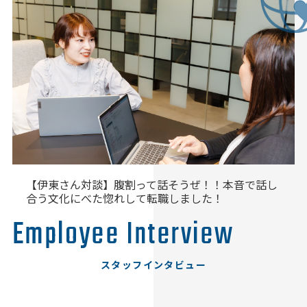
【伊東さん対談】腹割って話そうぜ！！本音で話し
合う文化にべた惚れして転職しました！
Employee
Interview
スタッフインタビュー