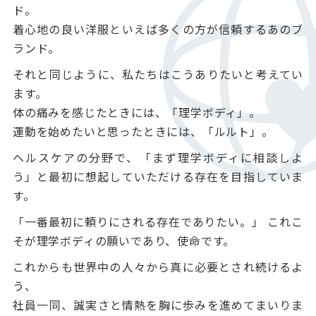
ド。
着心地の良い洋服といえば多くの方が信頼するあのブ
ランド。
それと同じように、私たちはこうありたいと考えてい
ます。
体の痛みを感じたときには、「理学ボディ」。
運動を始めたいと思ったときには、「ルルト」。
ヘルスケアの分野で、「まず理学ボディに相談しよ
う」と最初に想起していただける存在を目指していま
す。
「一番最初に頼りにされる存在でありたい。」 これこ
そが理学ボディの願いであり、使命です。
これからも世界中の人々から真に必要とされ続けるよ
う、
社員一同、誠実さと情熱を胸に歩みを進めてまいりま