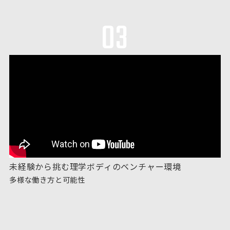
03
未経験から挑む理学ボディのベンチャー環境
多様な働き方と可能性