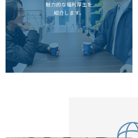
魅力的な福利厚生を
紹介します。