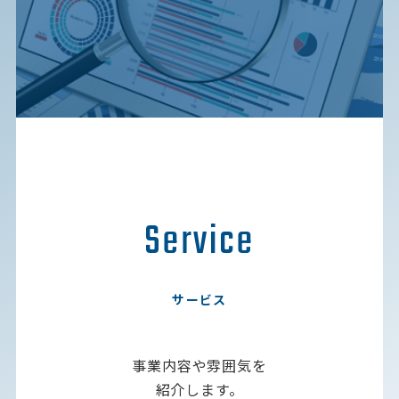
Service
サービス
事業内容や雰囲気を
紹介します。