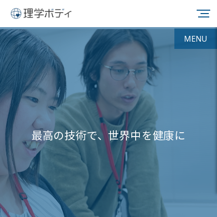
MENU
最高の技術で、世界中を健康に