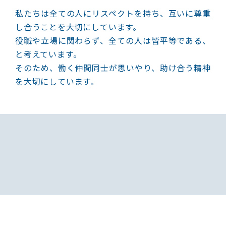
私たちは全ての人にリスペクトを持ち、互いに尊重
し合うことを大切にしています。
役職や立場に関わらず、全ての人は皆平等である、
と考えています。
そのため、働く仲間同士が思いやり、助け合う精神
を大切にしています。