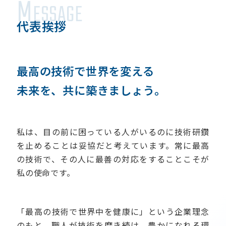
M
ESSAGE
代表挨拶
最高の技術で世界を変える
未来を、共に築きましょう。
私は、目の前に困っている人がいるのに技術研鑽
を止めることは妥協だと考えています。常に最高
の技術で、その人に最善の対応をすることこそが
私の使命です。
「最高の技術で世界中を健康に」という企業理念
のもと、職人が技術を磨き続け、豊かになれる環