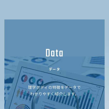
Data
データ
理学ボディの特徴をデータで
わかりやすく紹介します。