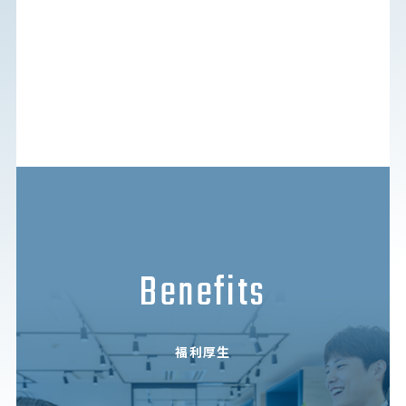
Benefits
福利厚生