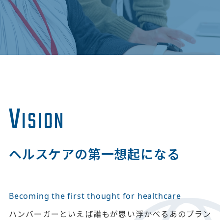
V
ISION
ヘルスケアの第一想起になる
Becoming the first thought for healthcare
ハンバーガーといえば誰もが思い浮かべるあのブラン