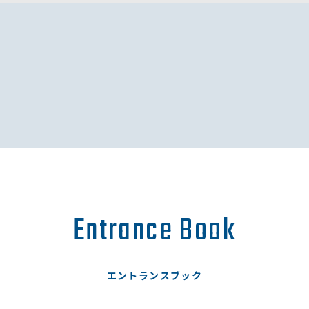
Entrance Book
エントランスブック