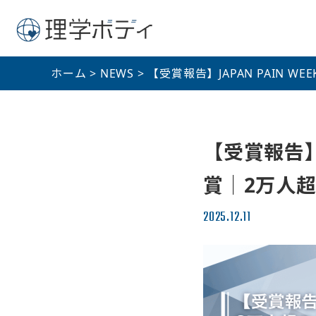
ホーム
>
NEWS
>
【受賞報告】JAPAN PAIN
【受賞報告】J
賞｜2万人
2025.12.11