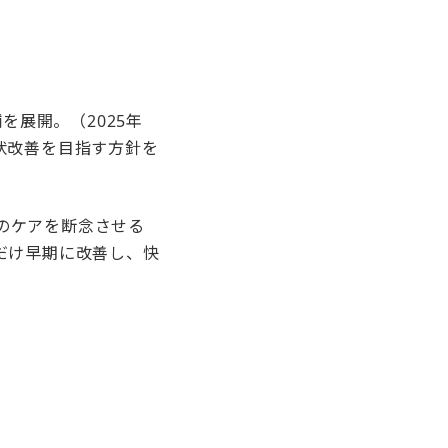
を展開。（2025年
状改善を目指す方針を
のケアを断念させる
だけ早期に改善し、快