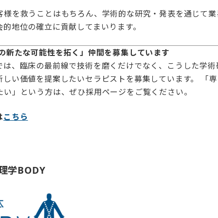
客様を救うことはもちろん、学術的な研究・発表を通じて業
会的地位の確立に貢献してまいります。
トの新たな可能性を拓く」仲間を募集しています
では、臨床の最前線で技術を磨くだけでなく、こうした学術
新しい価値を提案したいセラピストを募集しています。 「
たい」という方は、ぜひ採用ページをご覧ください。
は
こちら
理学BODY