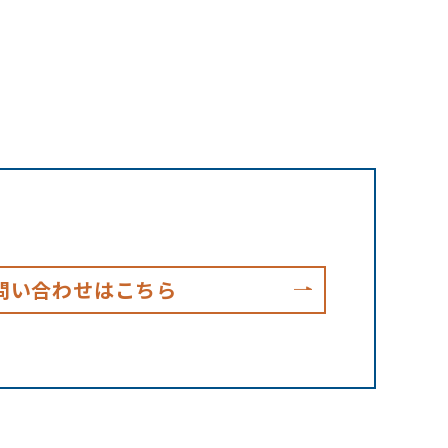
問い合わせはこちら