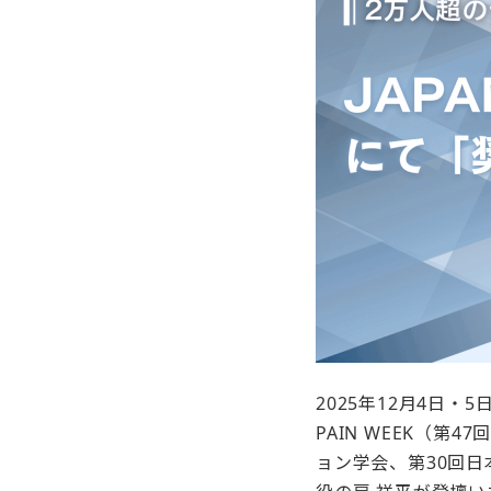
2025年12月4日
PAIN WEEK（
ョン学会、第30回