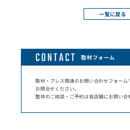
一覧に戻る
CONTACT
取材フォーム
取材・プレス関連のお問い合わせフォーム
お問合せください。
整体のご相談・ご予約は各店舗にお問い合