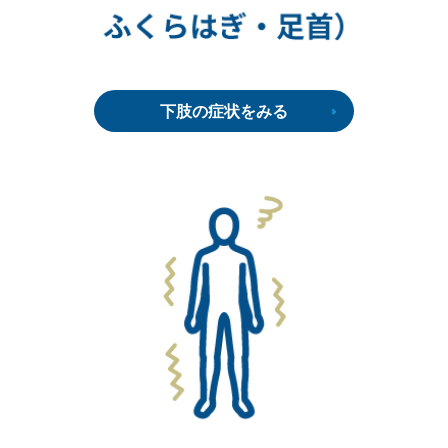
下肢の症状をみる