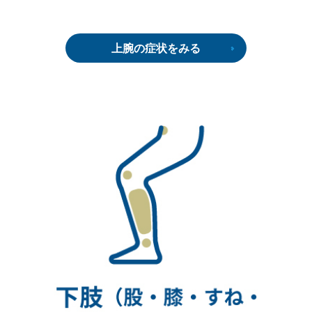
上腕の症状をみる