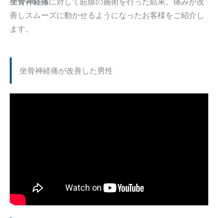
坐骨神経痛
に対して筋膜の施術を行った結果、痛みが改
善しスムーズに動かせるようになったお客様をご紹介し
ます。
坐骨神経痛が改善した男性