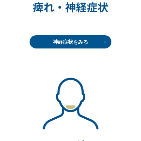
神経症状をみる