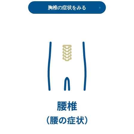
胸椎の症状をみる