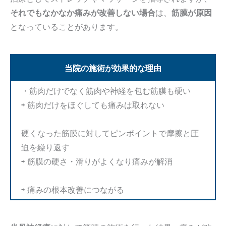
それでもなかなか痛みが改善しない場合
は、
筋膜が原因
となっていることがあります。
当院の施術が効果的な理由
・筋肉だけでなく筋肉や神経を包む筋膜も硬い
⇨ 筋肉だけをほぐしても痛みは取れない
硬くなった筋膜に対してピンポイントで摩擦と圧
迫を繰り返す
⇨ 筋膜の硬さ・滑りがよくなり痛みが解消
⇨ 痛みの根本改善につながる