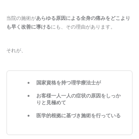
当院の施術が
あらゆる原因による全身の痛みをどこより
も早く改善に導ける
にも、その理由があります。
それが、
国家資格を持つ理学療法士が
お客様一人一人の症状の原因をしっか
りと見極めて
医学的根拠に基づき施術を行っている