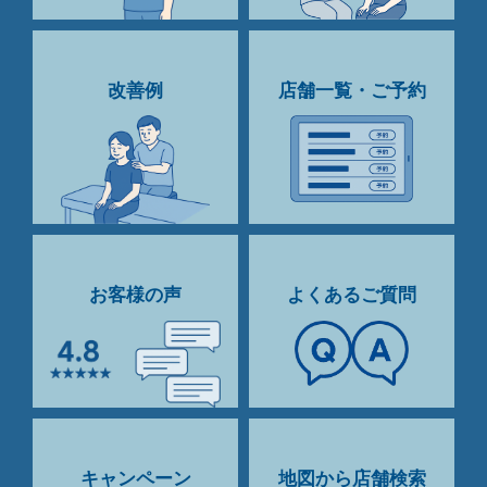
改善例
店舗一覧・ご予約
お客様の声
よくあるご質問
キャンペーン
地図から店舗検索