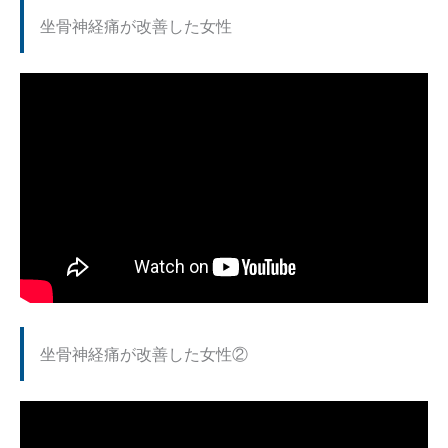
坐骨神経痛が改善した女性
坐骨神経痛が改善した女性②