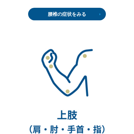
腰椎の症状をみる