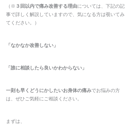
（※
３回以内で痛み改善する理由
については、下記の記
事で詳しく解説していますので、気になる方は覗いてみ
てください。）
「なかなか改善しない」
「誰に相談したら良いかわからない」
一刻も早くどうにかしたいお身体の痛み
でお悩みの方
は、ぜひご気軽にご相談ください。
まずは、