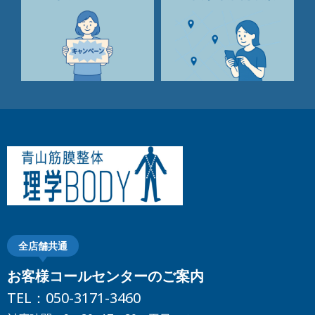
全店舗共通
お客様コールセンターのご案内
TEL：
050-3171-3460