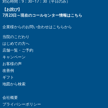
対応時間：9：30~17：30（平日のみ）
【お詫び】
7月23日～現在のコールセンター情報はこちら
企業様からのお問い合わせはこちらから
当院のこだわり
はじめての方へ
店舗一覧・ご予約
キャンペーン
お客様の声
改善例
ギフト
地図から検索
会社概要
プライバシーポリシー