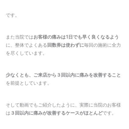
です。
また当院では
お客様の痛みは1日でも早く良くなるよう
に、整体でよくある
回数券は使わずに
毎回の施術に全力
を尽くしています。
少なくとも、ご来店から３回以内に痛みを改善すること
を前提としています。
そして動画でもご紹介したように、実際に当院のお客様
は
３回以内に痛みが改善するケース
がほとんど
です。