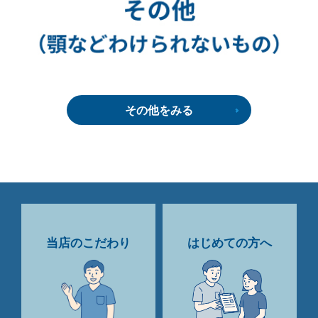
その他をみる
当店のこだわり
はじめての方へ