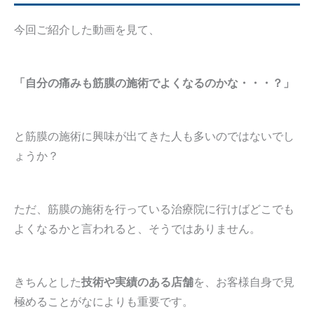
今回ご紹介した動画を見て、
「自分の痛みも筋膜の施術でよくなるのかな・・・？」
と筋膜の施術に興味が出てきた人も多いのではないでし
ょうか？
ただ、筋膜の施術を行っている治療院に行けばどこでも
よくなるかと言われると、そうではありません。
きちんとした
技術や実績のある店舗
を、お客様自身で見
極めることがなによりも重要です。