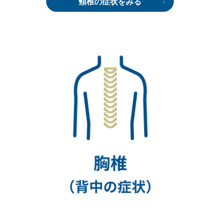
頸椎の症状をみる