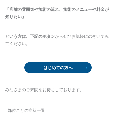
「店舗の雰囲気や施術の流れ、施術のメニューや料金が
知りたい」
という方は、下記のボタン
からぜひお気軽にのぞいてみ
てください。
はじめての方へ
みなさまのご来院をお待ちしております。
部位ごとの症状一覧