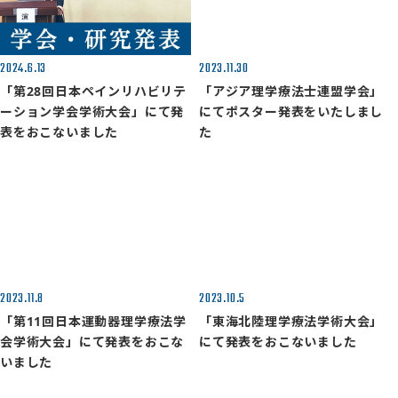
2024.6.13
2023.11.30
「第28回日本ペインリハビリテ
「アジア理学療法士連盟学会」
ーション学会学術大会」にて発
にてポスター発表をいたしまし
表をおこないました
た
2023.11.8
2023.10.5
「第11回日本運動器理学療法学
「東海北陸理学療法学術大会」
会学術大会」にて発表をおこな
にて発表をおこないました
いました