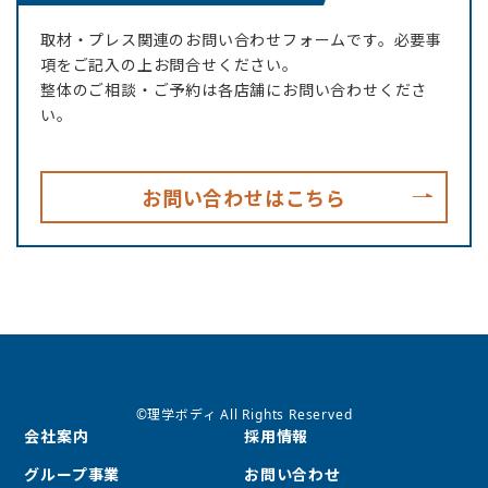
CONTACT
取材・プレス関連のお問い合わせフォームです。必要事
項をご記入の上お問合せください。
整体のご相談・ご予約は各店舗にお問い合わせくださ
い。
お問い合わせはこちら
©理学ボディ All Rights Reserved
会社案内
採用情報
グループ事業
お問い合わせ