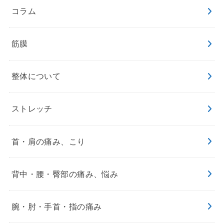
コラム
筋膜
整体について
ストレッチ
首・肩の痛み、こり
背中・腰・臀部の痛み、悩み
腕・肘・手首・指の痛み