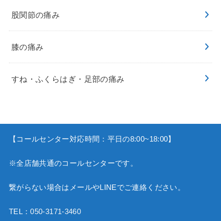
股関節の痛み
膝の痛み
すね・ふくらはぎ・足部の痛み
【コールセンター対応時間：平日の8:00~18:00】
※全店舗共通のコールセンターです。
繋がらない場合はメールやLINEでご連絡ください。
TEL：
050-3171-3460