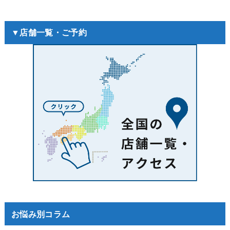
▼店舗一覧・ご予約
お悩み別コラム